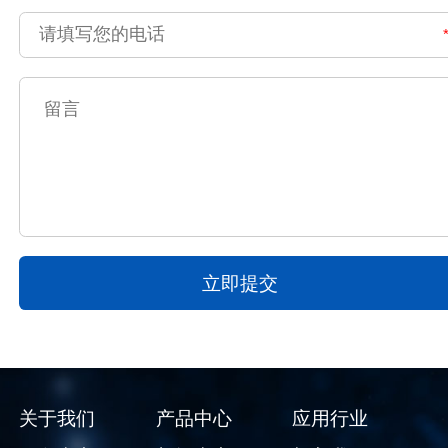
关于我们
产品中心
应用行业