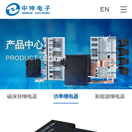
EN
产品中心
PRODUCT CENTER
磁保持继电器
功率继电器
新能源继电器