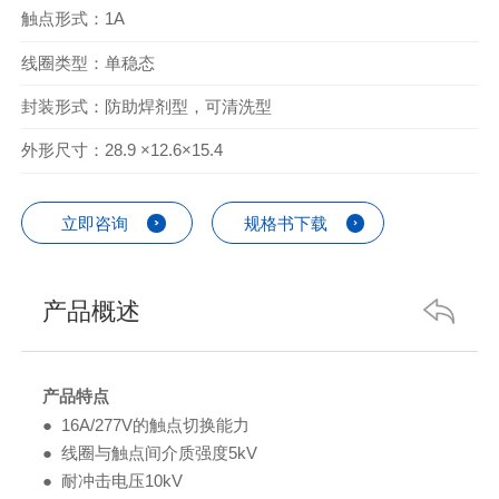
触点形式：1A
线圈类型：单稳态
封装形式：防助焊剂型，可清洗型
外形尺寸：28.9 ×12.6×15.4
立即咨询
规格书下载
产品概述
产品特点
● 16A/277V的触点切换能力
● 线圈与触点间介质强度5kV
● 耐冲击电压10kV