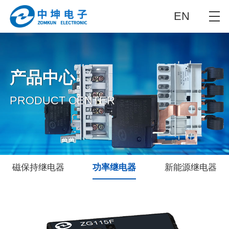
EN
产品中心
PRODUCT CENTER
磁保持继电器
功率继电器
新能源继电器