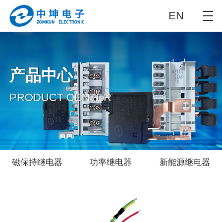
EN
产品中心
PRODUCT CENTER
磁保持继电器
功率继电器
新能源继电器