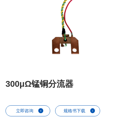
300μΩ锰铜分流器
立即咨询
规格书下载