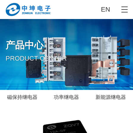
EN
产品中心
PRODUCT CENTER
磁保持继电器
功率继电器
新能源继电器