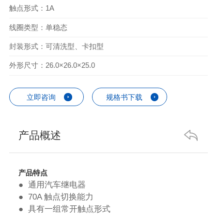
触点形式：1A
线圈类型：单稳态
封装形式：可清洗型、卡扣型
外形尺寸：26.0×26.0×25.0
立即咨询
规格书下载
产品概述
产品特点
● 通用汽车继电器
● 70A 触点切换能力
● 具有一组常开触点形式