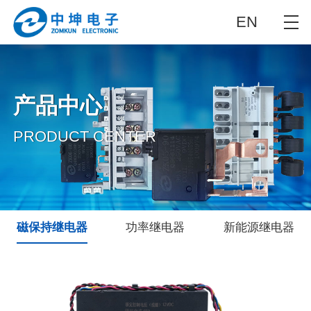
EN
产品中心
PRODUCT CENTER
磁保持继电器
功率继电器
新能源继电器