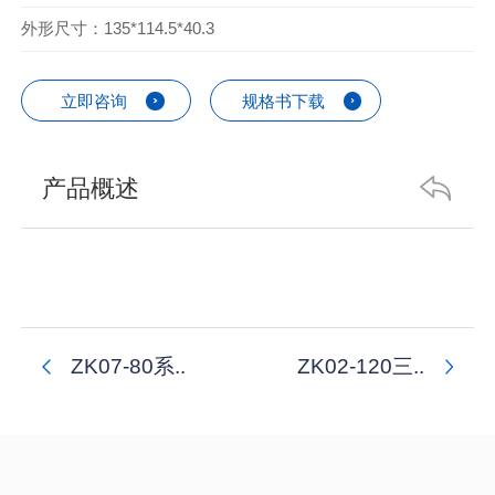
外形尺寸：135*114.5*40.3
立即咨询
规格书下载
产品概述
ZK07-80系..
ZK02-120三..