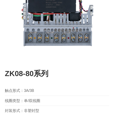
ZK08-80系列
触点形式：3A/3B
线圈类型：单/双线圈
封装形式：非塑封型