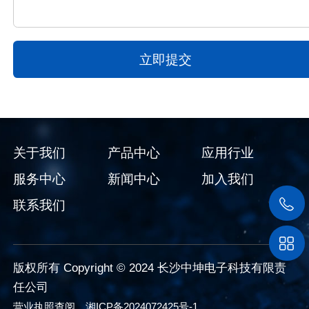
关于我们
产品中心
应用行业
服务中心
新闻中心
加入我们
联系我们
版权所有 Copyright © 2024 长沙中坤电子科技有限责
任公司
营业执照查阅
湘ICP备2024072425号-1